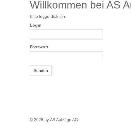
Willkommen bei AS A
Bitte logge dich ein.
Login
Passwort
Senden
© 2026 by AS Aufzüge AG