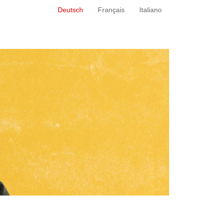
Deutsch
Français
Italiano