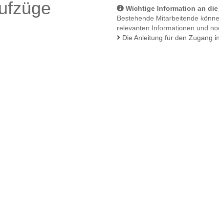
ufzüge
Wichtige Information an di
Bestehende Mitarbeitende können
relevanten Informationen und noc
Die Anleitung für den Zugang in