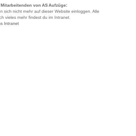
e Mitarbeitenden von AS Aufzüge:
 sich nicht mehr auf dieser Website einloggen. Alle
h vieles mehr findest du im Intranet.
s Intranet